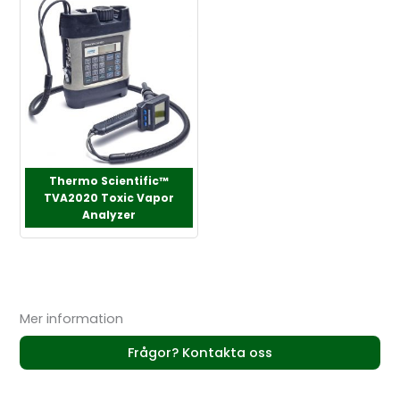
Thermo Scientific™
TVA2020 Toxic Vapor
Analyzer
Mer information
Frågor? Kontakta oss