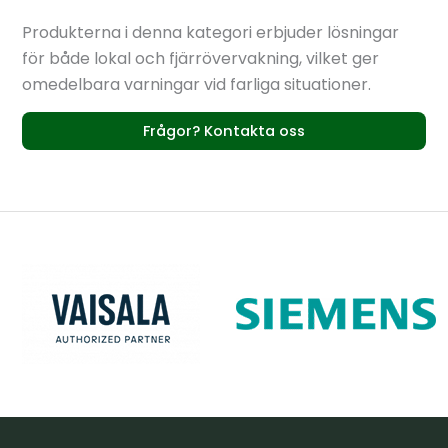
Produkterna i denna kategori erbjuder lösningar
för både lokal och fjärrövervakning, vilket ger
omedelbara varningar vid farliga situationer.
Frågor? Kontakta oss