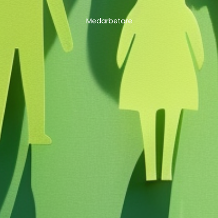
Medarbetare