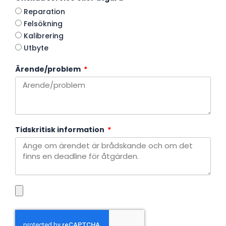
Reparation
Felsökning
Kalibrering
Utbyte
Ärende/problem
Tidskritisk information