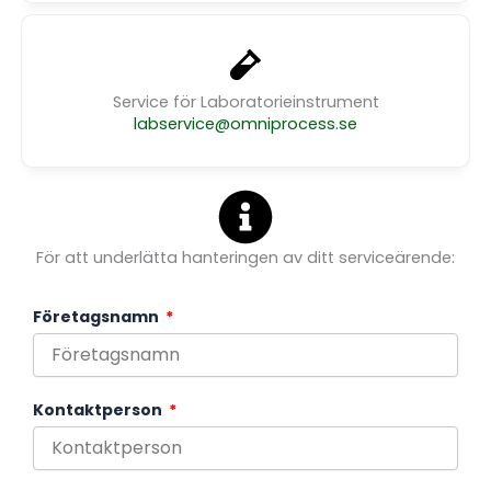
Service för Laboratorieinstrument
labservice@omniprocess.se
För att underlätta hanteringen av ditt serviceärende:
Företagsnamn
Kontaktperson