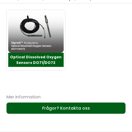
Optical Dissolved Oxygen
Sensors DO71/DO72
Mer information
Frågor? Kontakta oss