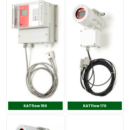
KATflow 150
KATflow 170