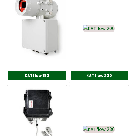
KATflow 180
KATflow 200