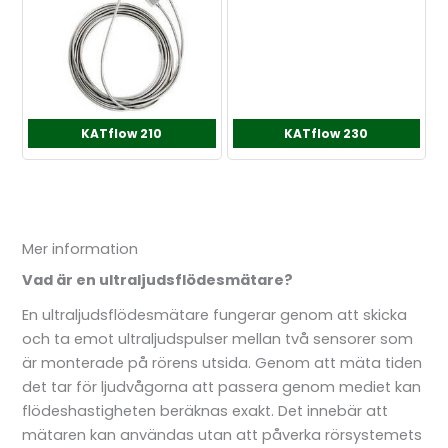
KATflow 210
KATflow 230
Mer information
Vad är en ultraljudsflödesmätare?
En ultraljudsflödesmätare fungerar genom att skicka
och ta emot ultraljudspulser mellan två sensorer som
är monterade på rörens utsida. Genom att mäta tiden
det tar för ljudvågorna att passera genom mediet kan
flödeshastigheten beräknas exakt. Det innebär att
mätaren kan användas utan att påverka rörsystemets