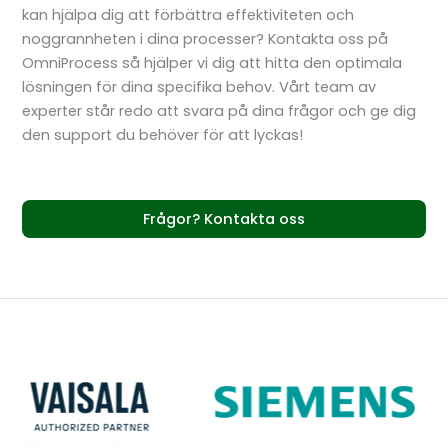
kan hjälpa dig att förbättra effektiviteten och
noggrannheten i dina processer? Kontakta oss på
OmniProcess så hjälper vi dig att hitta den optimala
lösningen för dina specifika behov. Vårt team av
experter står redo att svara på dina frågor och ge dig
den support du behöver för att lyckas!
Frågor? Kontakta oss