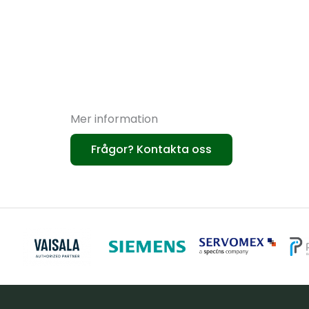
Mer information
Frågor? Kontakta oss