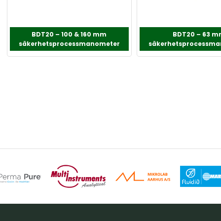
BDT20 – 100 & 160 mm
BDT20 – 63 
säkerhetsprocessmanometer
säkerhetsprocessm