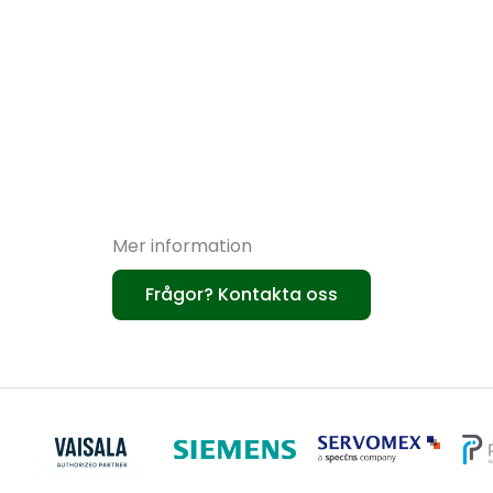
Mer information
Frågor? Kontakta oss