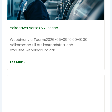
Yokogawa Vortex VY-serien
Webbinar via Teams2026-06-09 10:00–10:30
Välkommen till ett kostnadsfritt och
exklusivt webbinarium där
LÄS MER »