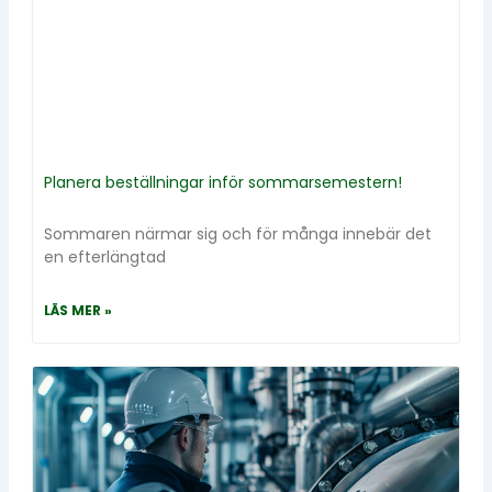
Planera beställningar inför sommarsemestern!
Sommaren närmar sig och för många innebär det
en efterlängtad
LÄS MER »