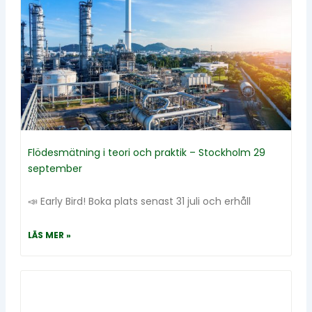
Flödesmätning i teori och praktik – Stockholm 29
september
📣 Early Bird! Boka plats senast 31 juli och erhåll
LÄS MER »