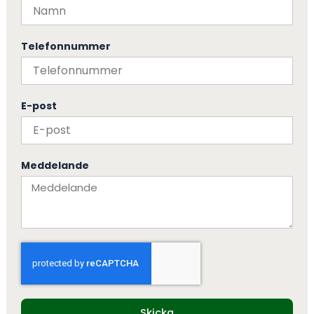
Telefonnummer
E-post
Meddelande
Skicka