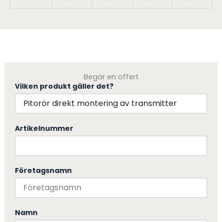
Begär en offert
Vilken produkt gäller det?
Artikelnummer
Företagsnamn
Namn