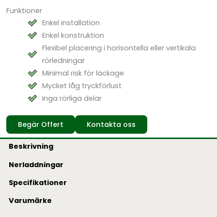
Funktioner
Enkel installation
Enkel konstruktion
Flexibel placering i horisontella eller vertikala
rörledningar
Minimal risk för läckage
Mycket låg tryckförlust
Inga rörliga delar
Begär Offert
Kontakta oss
Beskrivning
Nerladdningar
Specifikationer
Varumärke