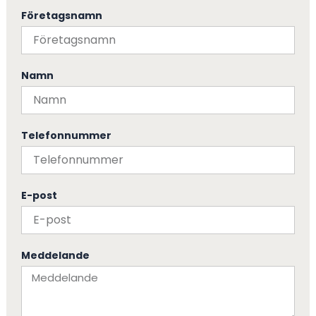
Företagsnamn
Namn
Telefonnummer
E-post
Meddelande