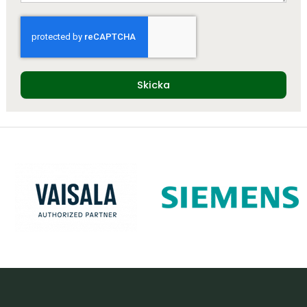
Skicka