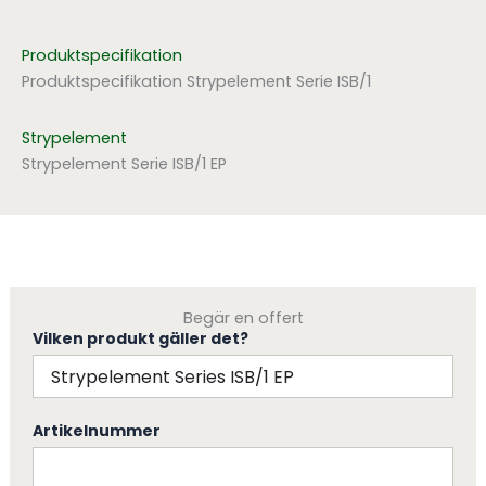
Produktspecifikation
Produktspecifikation Strypelement Serie ISB/1
Strypelement
Strypelement Serie ISB/1 EP
Begär en offert
Vilken produkt gäller det?
Artikelnummer