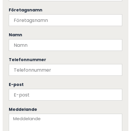
Företagsnamn
Namn
Telefonnummer
E-post
Meddelande