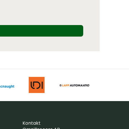
Kontakt