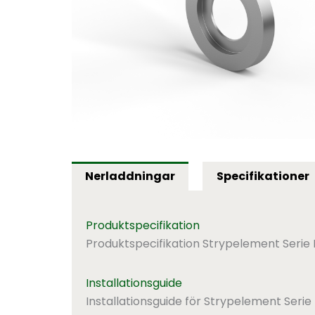
Nerladdningar
Specifikationer
Produktspecifikation
Produktspecifikation Strypelement Serie
Installationsguide
Installationsguide för Strypelement Serie