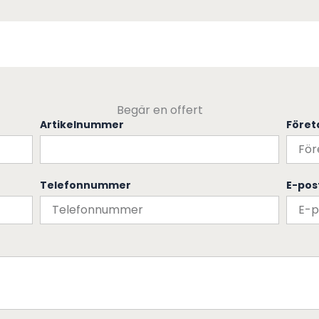
Begär en offert
Artikelnummer
Före
Telefonnummer
E-pos