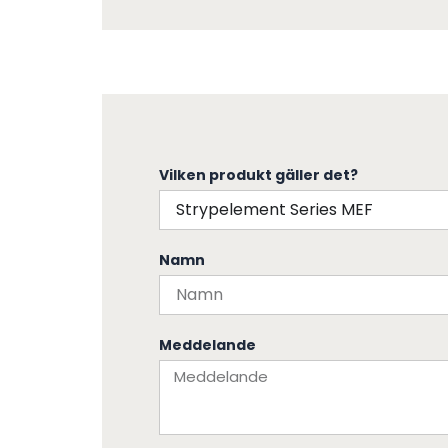
Vilken produkt gäller det?
Namn
Meddelande