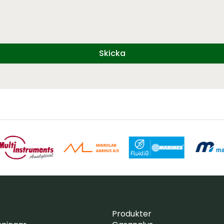
Skicka
Produkter