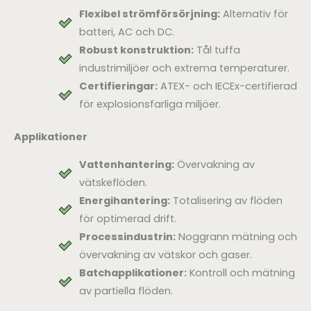
Flexibel strömförsörjning:
Alternativ för
batteri, AC och DC.
Robust konstruktion:
Tål tuffa
industrimiljöer och extrema temperaturer.
Certifieringar:
ATEX- och IECEx-certifierad
för explosionsfarliga miljöer.
Applikationer
Vattenhantering:
Övervakning av
vätskeflöden.
Energihantering:
Totalisering av flöden
för optimerad drift.
Processindustrin:
Noggrann mätning och
övervakning av vätskor och gaser.
Batchapplikationer:
Kontroll och mätning
av partiella flöden.