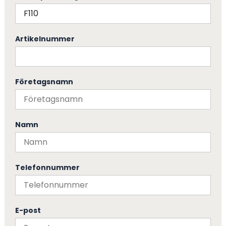
Artikelnummer
Företagsnamn
Namn
Telefonnummer
E-post