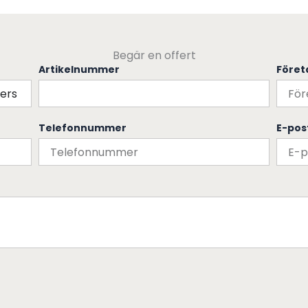
Begär en offert
Artikelnummer
Före
Telefonnummer
E-pos