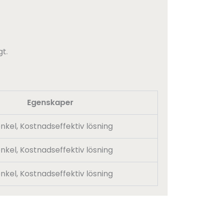
t.
Egenskaper
nkel, Kostnadseffektiv lösning
nkel, Kostnadseffektiv lösning
nkel, Kostnadseffektiv lösning