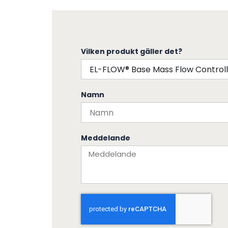
Vilken produkt gäller det?
Namn
Meddelande