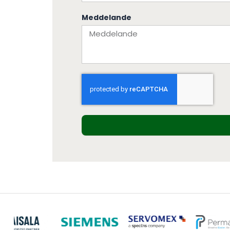
Meddelande