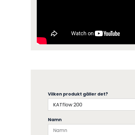
Vilken produkt gäller det?
Namn