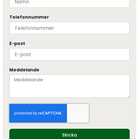
Telefonnummer
E-post
Meddelande
Skicka