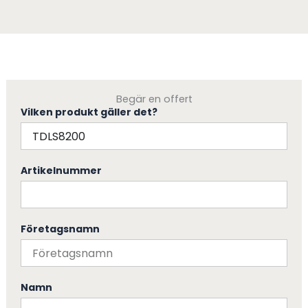
Begär en offert
Vilken produkt gäller det?
Artikelnummer
Företagsnamn
Namn