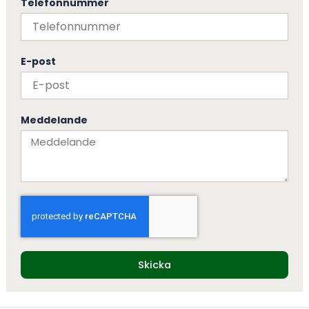
Telefonnummer
E-post
Meddelande
Skicka