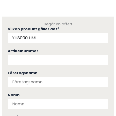
Begär en offert
Vilken produkt gäller det?
Artikelnummer
Företagsnamn
Namn