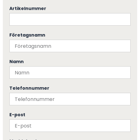
Artikelnummer
Företagsnamn
Namn
Telefonnummer
E-post