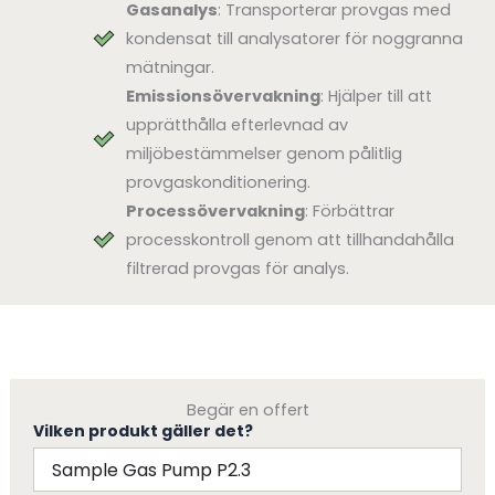
Gasanalys
: Transporterar provgas med
kondensat till analysatorer för noggranna
mätningar.
Emissionsövervakning
: Hjälper till att
upprätthålla efterlevnad av
miljöbestämmelser genom pålitlig
provgaskonditionering.
Processövervakning
: Förbättrar
processkontroll genom att tillhandahålla
filtrerad provgas för analys.
Begär en offert
Vilken produkt gäller det?