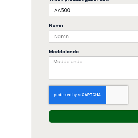
Namn
Meddelande