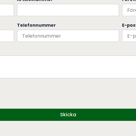
Telefonnummer
E-pos
Skicka