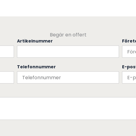
Begär en offert
Artikelnummer
Före
Telefonnummer
E-pos