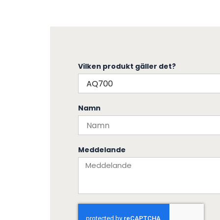
Vilken produkt gäller det?
Namn
Meddelande