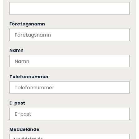
Företagsnamn
Namn
Telefonnummer
E-post
Meddelande