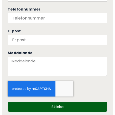
Telefonnummer
E-post
Meddelande
Skicka