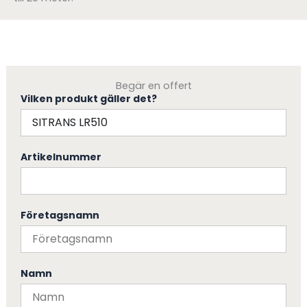
Begär en offert
Vilken produkt gäller det?
Artikelnummer
Företagsnamn
Namn