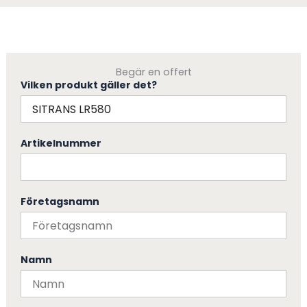
Begär en offert
Vilken produkt gäller det?
Artikelnummer
Företagsnamn
Namn