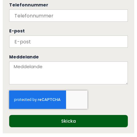
Telefonnummer
E-post
Meddelande
Skicka