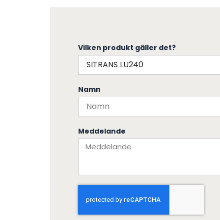
Vilken produkt gäller det?
Namn
Meddelande