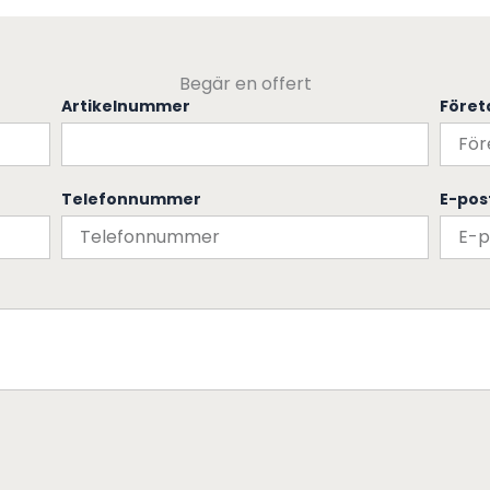
Begär en offert
Artikelnummer
Före
Telefonnummer
E-pos