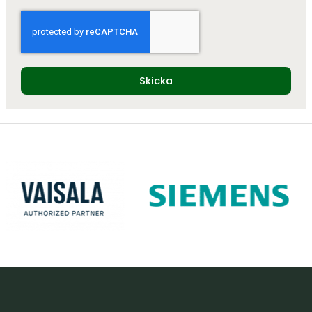
Skicka