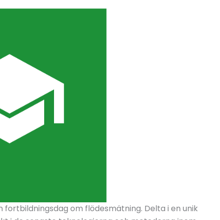
en fortbildningsdag om flödesmätning. Delta i en unik