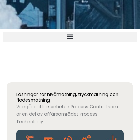
Lösningar för nivåmätning, tryckmätning och
flödesmätning
Vi ingår i affärsenheten Process Control som
är en del av affärsområdet Process
Technology.