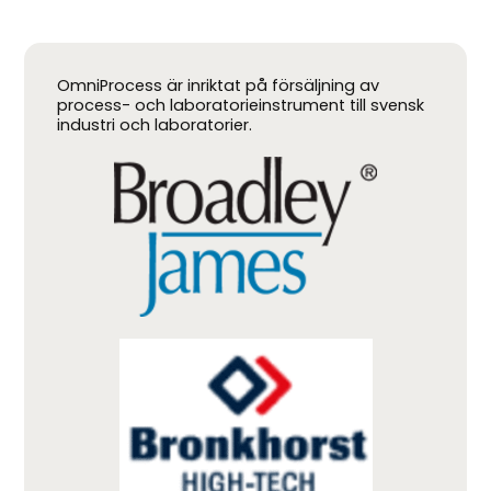
OmniProcess är inriktat på försäljning av
process- och laboratorieinstrument till svensk
industri och laboratorier.