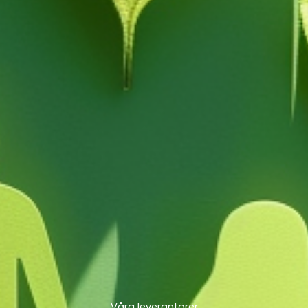
Våra leverantörer