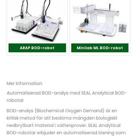
ARAP BOD-robot
Minilab ML BOD-robot
Mer information
Automatiserad BOD-analys med SEAL Analytical BOD-
robotar
BOD-analys (Biochemical Oxygen Demand) är en
kritisk metod för att bedöma mängden biologiskt
nedbrytbart material i vattenprover. SEAL Analytical
BOD-robotar erbjuder en automatiserad lösning som