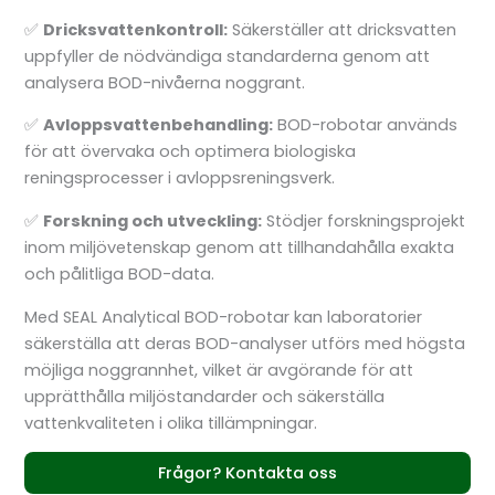
✅
Dricksvattenkontroll:
Säkerställer att dricksvatten
uppfyller de nödvändiga standarderna genom att
analysera BOD-nivåerna noggrant.
✅
Avloppsvattenbehandling:
BOD-robotar används
för att övervaka och optimera biologiska
reningsprocesser i avloppsreningsverk.
✅
Forskning och utveckling:
Stödjer forskningsprojekt
inom miljövetenskap genom att tillhandahålla exakta
och pålitliga BOD-data.
Med SEAL Analytical BOD-robotar kan laboratorier
säkerställa att deras BOD-analyser utförs med högsta
möjliga noggrannhet, vilket är avgörande för att
upprätthålla miljöstandarder och säkerställa
vattenkvaliteten i olika tillämpningar.
Frågor? Kontakta oss