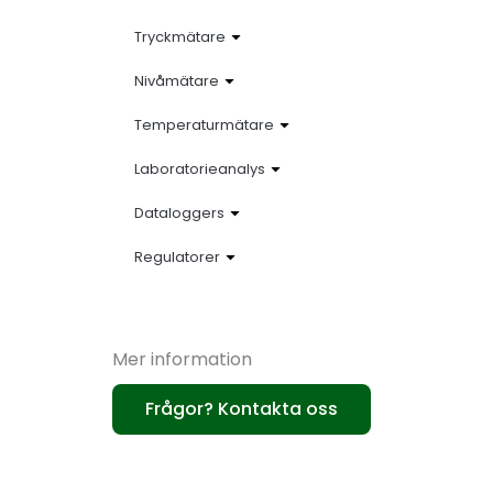
Tryckmätare
Nivåmätare
Temperaturmätare
Laboratorieanalys
Dataloggers
Regulatorer
Mer information
Frågor? Kontakta oss