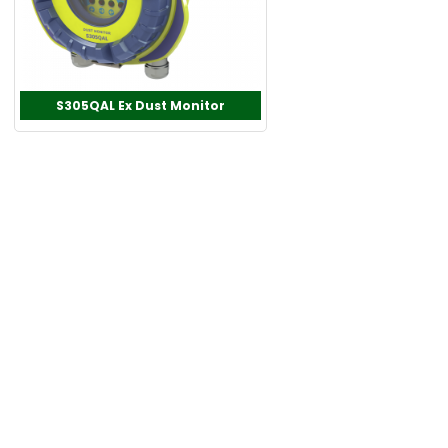
S305QAL Ex Dust Monitor