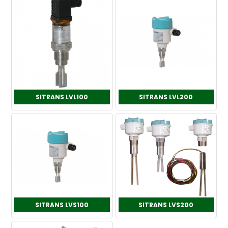
SITRANS LVL100
SITRANS LVL200
SITRANS LVS100
SITRANS LVS200