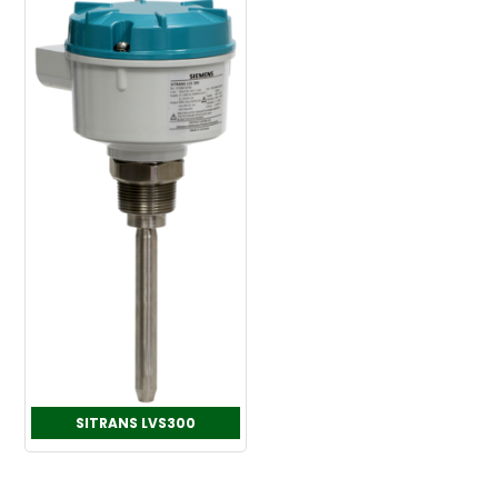
SITRANS LVS300