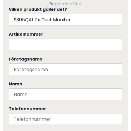
Begär en offert
Vilken produkt gäller det?
Artikelnummer
Företagsnamn
Namn
Telefonnummer