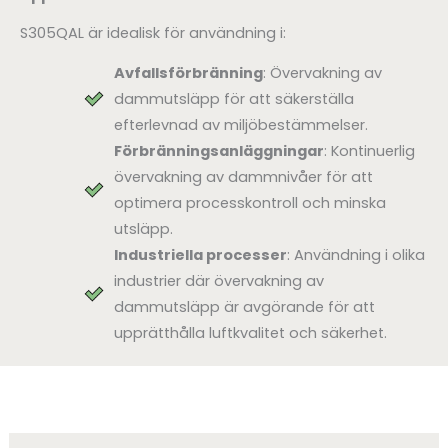
S305QAL är idealisk för användning i:
Avfallsförbränning
: Övervakning av
dammutsläpp för att säkerställa
efterlevnad av miljöbestämmelser.
Förbränningsanläggningar
: Kontinuerlig
övervakning av dammnivåer för att
optimera processkontroll och minska
utsläpp.
Industriella processer
: Användning i olika
industrier där övervakning av
dammutsläpp är avgörande för att
upprätthålla luftkvalitet och säkerhet.