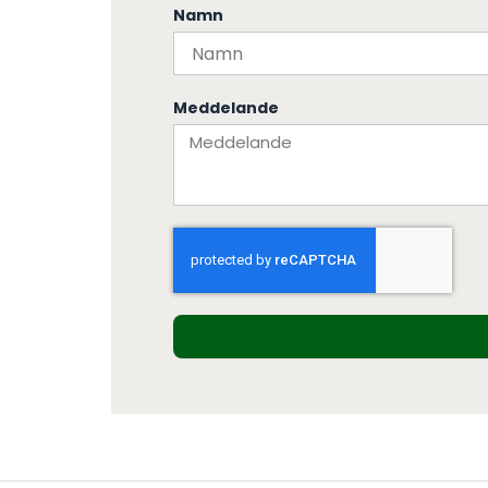
Namn
Meddelande