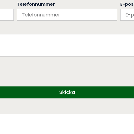
Telefonnummer
E-pos
Skicka