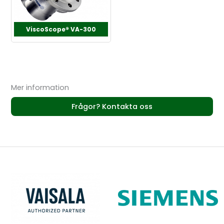
ViscoScope® VA-300
Mer information
Frågor? Kontakta oss