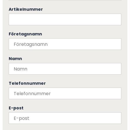
Artikelnummer
Företagsnamn
Namn
Telefonnummer
E-post