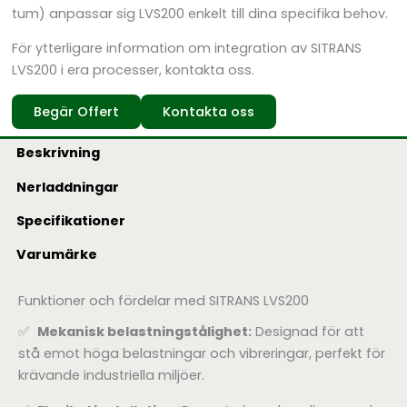
tum) anpassar sig LVS200 enkelt till dina specifika behov.
För ytterligare information om integration av SITRANS
LVS200 i era processer, kontakta oss.
Begär Offert
Kontakta oss
Beskrivning
Nerladdningar
Specifikationer
Varumärke
Funktioner och fördelar med SITRANS LVS200
✅
Mekanisk belastningstålighet:
Designad för att
stå emot höga belastningar och vibreringar, perfekt för
krävande industriella miljöer.