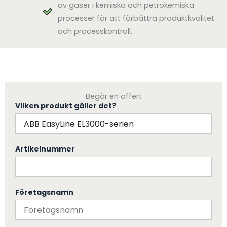
av gaser i kemiska och petrokemiska
processer för att förbättra produktkvalitet
och processkontroll.
Begär en offert
Vilken produkt gäller det?
Artikelnummer
Företagsnamn