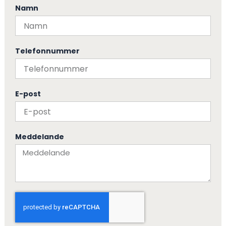
Namn
Telefonnummer
E-post
Meddelande