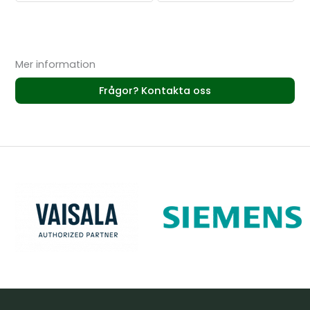
Mer information
Frågor? Kontakta oss