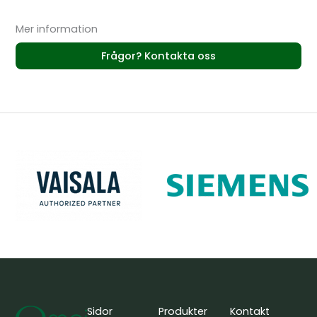
Mer information
Frågor? Kontakta oss
Sidor
Produkter
Kontakt