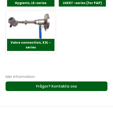
Hygienic, LE-series
LHX67 -series (for P&P)
Valve connection, X3L -
series
Mer information
Frågor? Kontakta oss