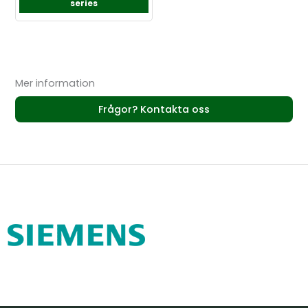
series
Mer information
Frågor? Kontakta oss