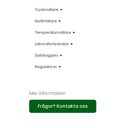
Tryckmätare
Nivåmätare
Temperaturmätare
Laboratorieanalys
Dataloggers
Regulatorer
Mer information
Frågor? Kontakta oss