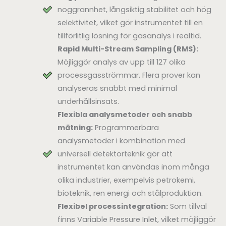
noggrannhet, långsiktig stabilitet och hög
selektivitet, vilket gör instrumentet till en
tillförlitlig lösning för gasanalys i realtid.
Rapid Multi-Stream Sampling (RMS):
Möjliggör analys av upp till 127 olika
processgasströmmar. Flera prover kan
analyseras snabbt med minimal
underhållsinsats.
Flexibla analysmetoder och snabb
mätning:
Programmerbara
analysmetoder i kombination med
universell detektorteknik gör att
instrumentet kan användas inom många
olika industrier, exempelvis petrokemi,
bioteknik, ren energi och stålproduktion.
Flexibel processintegration:
Som tillval
finns Variable Pressure Inlet, vilket möjliggör