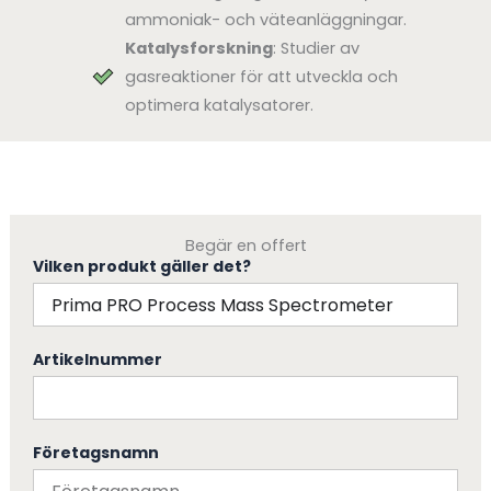
ammoniak- och väteanläggningar.
Katalysforskning
: Studier av
gasreaktioner för att utveckla och
optimera katalysatorer.
Begär en offert
Vilken produkt gäller det?
Artikelnummer
Företagsnamn