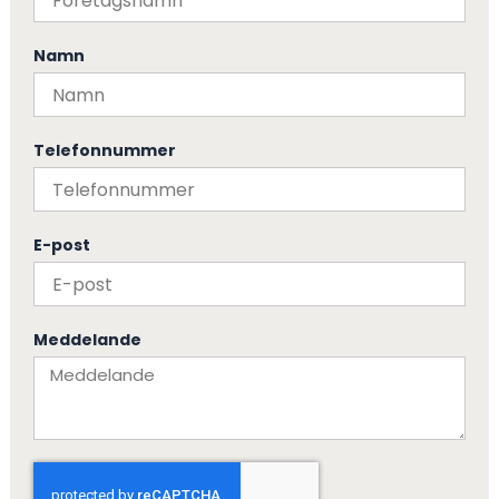
Namn
Telefonnummer
E-post
Meddelande