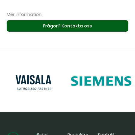
Mer information
Frågor? Kontakta oss
Sidor
Produkter
Kontakt