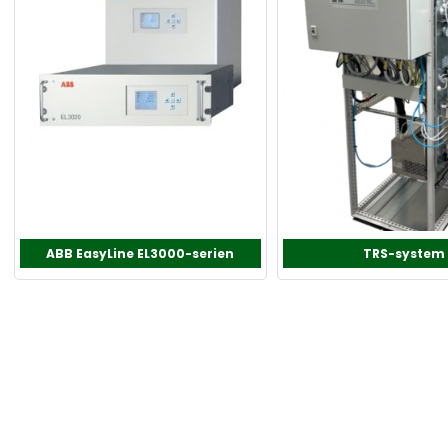
ABB EasyLine EL3000-serien
TRS-system