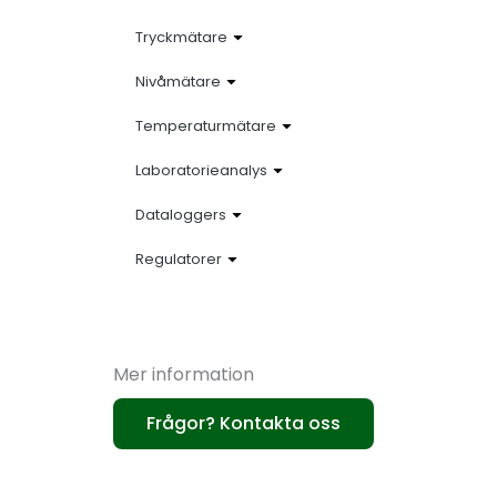
Tryckmätare
Nivåmätare
Temperaturmätare
Laboratorieanalys
Dataloggers
Regulatorer
Mer information
Frågor? Kontakta oss