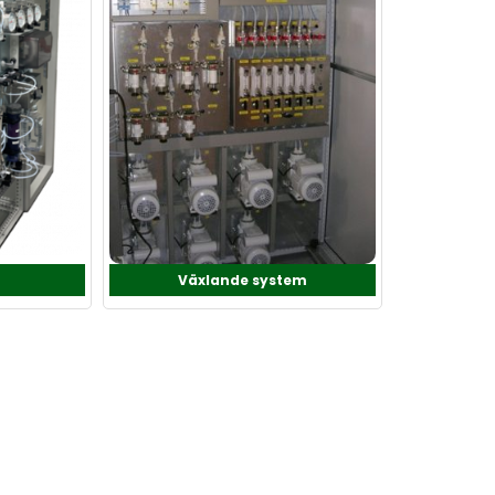
Växlande system